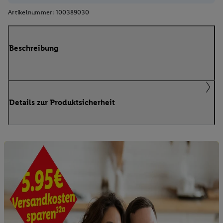
Artikelnummer:
100389030
Beschreibung
Details zur Produktsicherheit