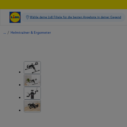
/
Heimtrainer & Ergometer