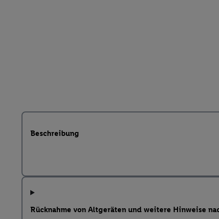
Beschreibung
Rücknahme von Altgeräten und weitere Hinweise na