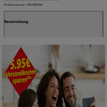
Artikelnummer:
100389584
Beschreibung