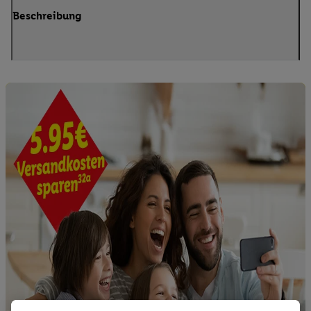
Beschreibung