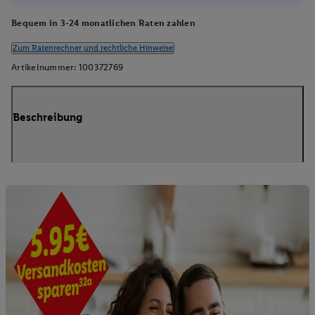
Bequem in 3-24 monatlichen Raten zahlen
Zum Ratenrechner und rechtliche Hinweise
Artikelnummer:
100372769
Beschreibung