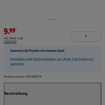
9.99*
inkl. MwSt. zzgl.
Lieferung
Sammle Lidl Punkte mit deinem Kauf.
Anmelden oder Konto erstellen, um direkt Lidl Punkte zu
sammeln.
Artikelnummer:
100346279
Beschreibung