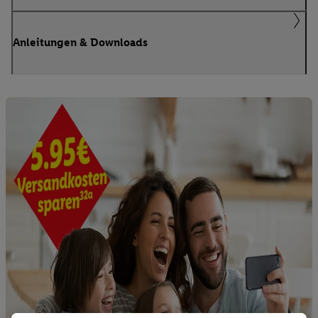
Anleitungen & Downloads