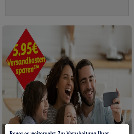
Bevor es weitergeht: Zur Verarbeitung Ihrer