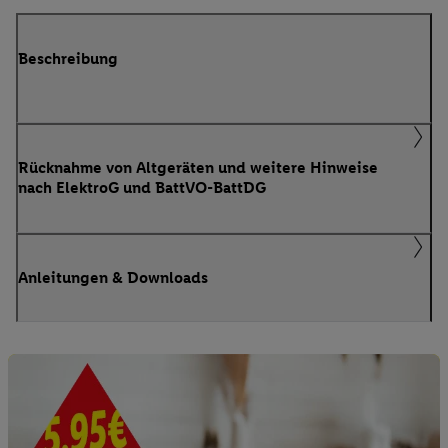
Beschreibung
Rücknahme von Altgeräten und weitere Hinweise
nach ElektroG und BattVO-BattDG
Anleitungen & Downloads