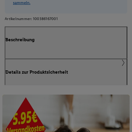
sammeln.
Artikelnummer:
100386167001
Beschreibung
Details zur Produktsicherheit