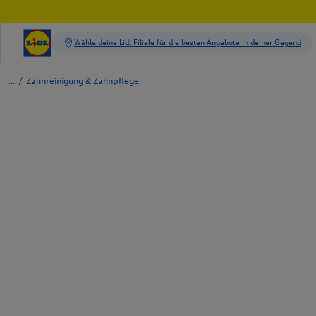
/
Zahnreinigung & Zahnpflege