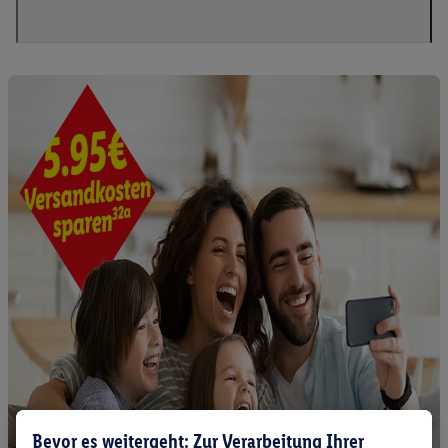
Bevor es weitergeht: Zur Verarbeitung Ihrer