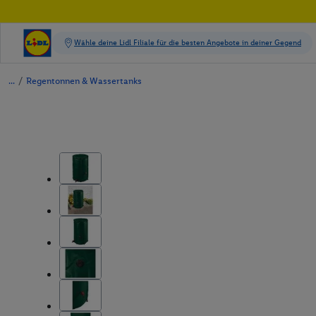
/
Regentonnen & Wassertanks