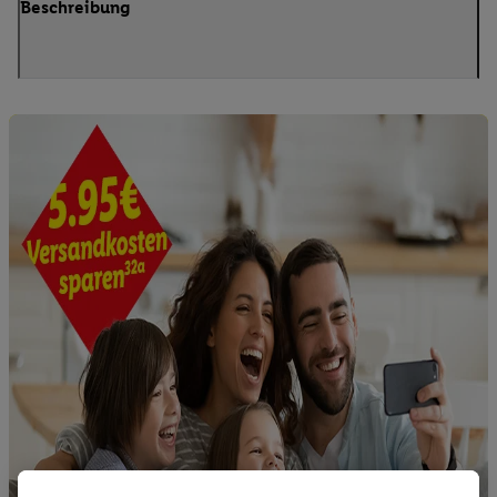
Beschreibung