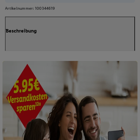
Artikelnummer:
100344619
Beschreibung