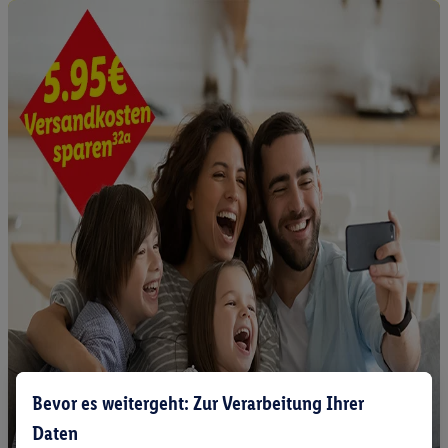
Bevor es weitergeht: Zur Verarbeitung Ihrer
Daten