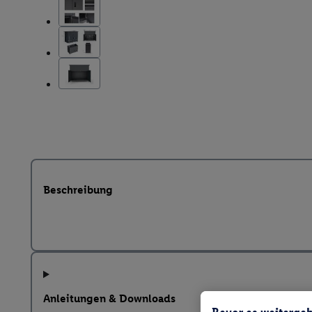
Beschreibung
Anleitungen & Downloads