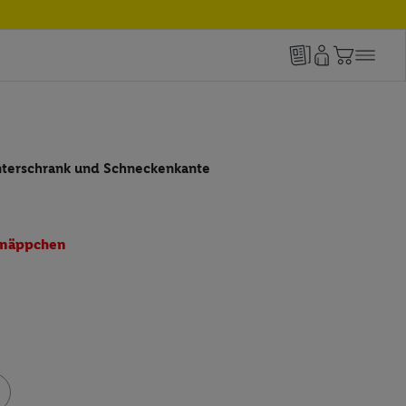
terschrank und Schneckenkante
näppchen