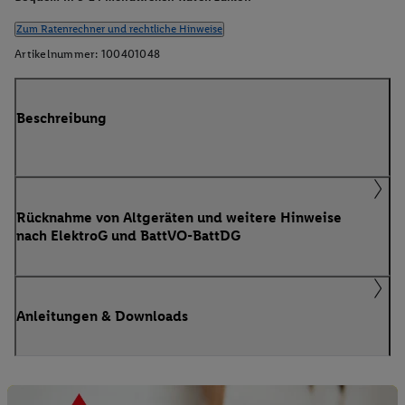
Zum Ratenrechner und rechtliche Hinweise
Artikelnummer:
100401048
Beschreibung
Rücknahme von Altgeräten und weitere Hinweise
nach ElektroG und BattVO-BattDG
Anleitungen & Downloads