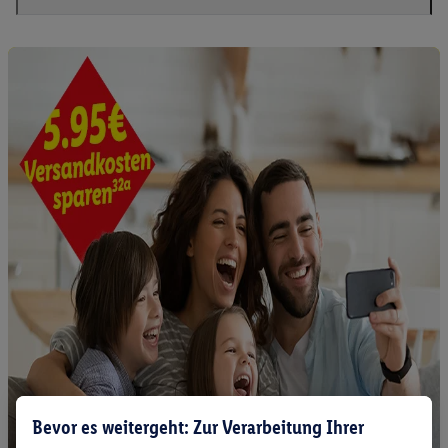
Bevor es weitergeht: Zur Verarbeitung Ihrer