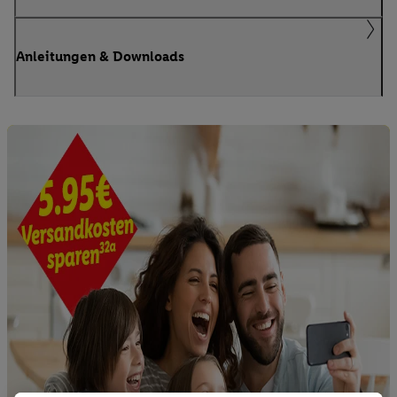
Anleitungen & Downloads