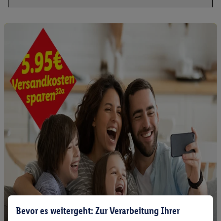
Bevor es weitergeht: Zur Verarbeitung Ihrer