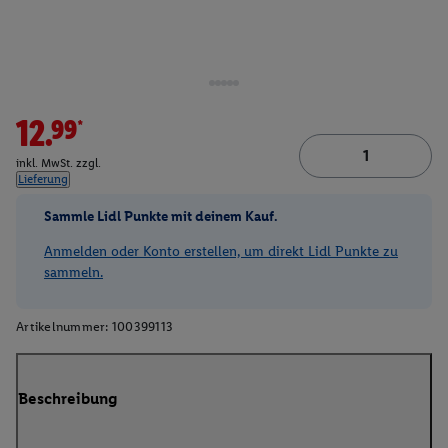
12.99*
inkl. MwSt. zzgl.
Lieferung
Sammle Lidl Punkte mit deinem Kauf.
Anmelden oder Konto erstellen, um direkt Lidl Punkte zu
sammeln.
Artikelnummer:
100399113
Beschreibung