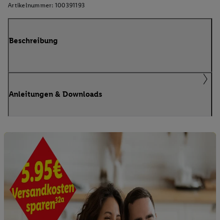
Artikelnummer:
100391193
Beschreibung
Anleitungen & Downloads