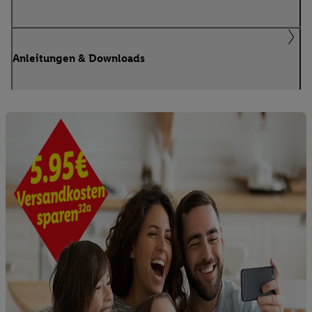
Anleitungen & Downloads