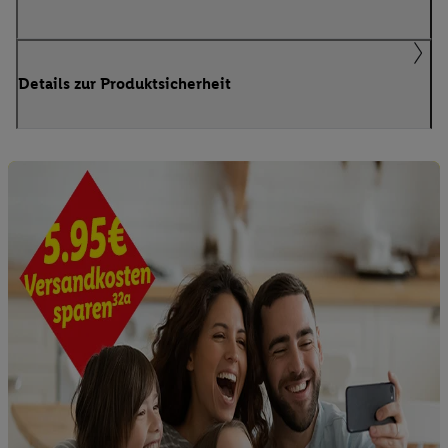
Details zur Produktsicherheit