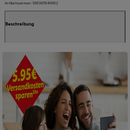
Artikelnummer:
100307041002
Beschreibung