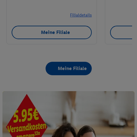
Filialdetails
Meine Filiale
Meine Filiale