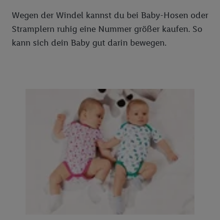
Wegen der Windel kannst du bei Baby-Hosen oder
Stramplern ruhig eine Nummer größer kaufen. So
kann sich dein Baby gut darin bewegen.