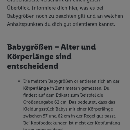
Überblick. Informiere dich hier, was es bei
Babygrößen noch zu beachten gilt und an welchen
Anhaltspunkten du dich gut orientieren kannst.
Babygrößen – Alter und
Körperlänge sind
entscheidend
Die meisten Babygrößen orientieren sich an der
Körperlänge
in Zentimetern gemessen. Du
findest auf dem Etikett zum Beispiel die
Größenangabe 62 cm. Das bedeutet, dass das
Kleidungsstück Babys mit einer Körperlänge
zwischen 57 und 62 cm in der Regel gut passt.
Bei Kopfbedeckungen ist meist der Kopfumfang
in cm entscheidend.