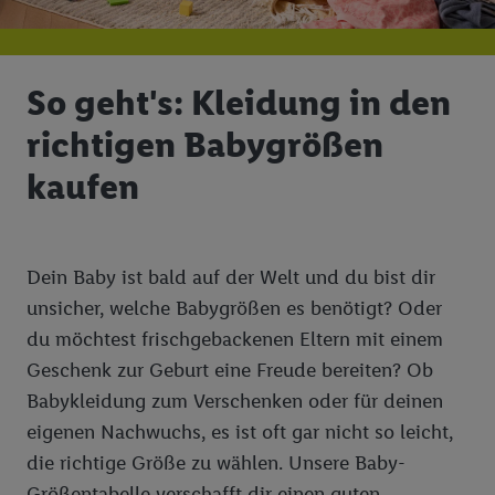
So geht's: Kleidung in den
richtigen Babygrößen
kaufen
Dein Baby ist bald auf der Welt und du bist dir
unsicher, welche Babygrößen es benötigt? Oder
du möchtest frischgebackenen Eltern mit einem
Geschenk zur Geburt eine Freude bereiten? Ob
Babykleidung zum Verschenken oder für deinen
eigenen Nachwuchs, es ist oft gar nicht so leicht,
die richtige Größe zu wählen. Unsere Baby-
Größentabelle verschafft dir einen guten