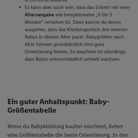
Es kann aber auch sein, dass das Etikett mit einer
Altersangabe
wie beispielsweise „0 bis 3
Monate" versehen ist. Dann kannst du davon
ausgehen, dass das Kleidungsstück den meisten
Babys in diesem Alter passt. Babygrößen nach
Alter können grundsätzlich eine gute
Orientierung bieten. Zu beachten ist allerdings,
dass Babys unterschiedlich schnell wachsen.
Ein guter Anhaltspunkt: Baby-
Größentabelle
Wenn du Babykleidung kaufen möchtest, liefert
eine Größentabelle die beste Orientierung. In den