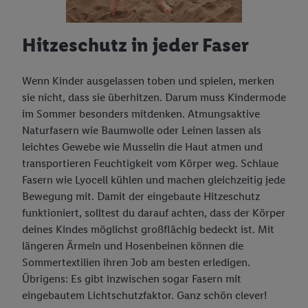
Hitzeschutz in jeder Faser
Wenn Kinder ausgelassen toben und spielen, merken
sie nicht, dass sie überhitzen. Darum muss Kindermode
im Sommer besonders mitdenken. Atmungsaktive
Naturfasern wie Baumwolle oder Leinen lassen als
leichtes Gewebe wie Musselin die Haut atmen und
transportieren Feuchtigkeit vom Körper weg. Schlaue
Fasern wie Lyocell kühlen und machen gleichzeitig jede
Bewegung mit. Damit der eingebaute Hitzeschutz
funktioniert, solltest du darauf achten, dass der Körper
deines Kindes möglichst großflächig bedeckt ist. Mit
längeren Ärmeln und Hosenbeinen können die
Sommertextilien ihren Job am besten erledigen.
Übrigens: Es gibt inzwischen sogar Fasern mit
eingebautem Lichtschutzfaktor. Ganz schön clever!