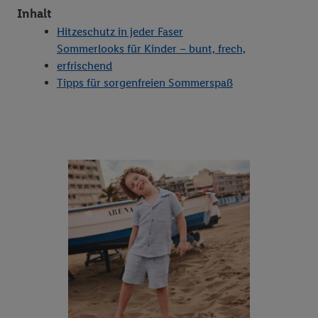
Inhalt
Hitzeschutz in jeder Faser
Sommerlooks für Kinder – bunt, frech,
erfrischend
Tipps für sorgenfreien Sommerspaß