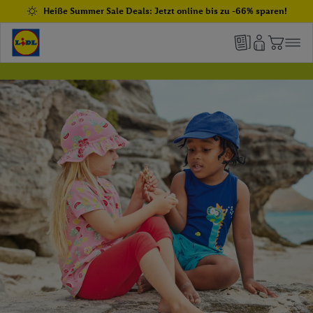
Heiße Summer Sale Deals: Jetzt online bis zu -66% sparen!