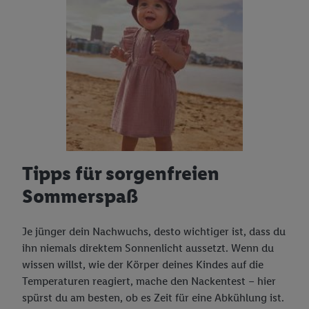
Tipps für sorgenfreien
Sommerspaß
Je jünger dein Nachwuchs, desto wichtiger ist, dass du
ihn niemals direktem Sonnenlicht aussetzt. Wenn du
wissen willst, wie der Körper deines Kindes auf die
Temperaturen reagiert, mache den Nackentest – hier
spürst du am besten, ob es Zeit für eine Abkühlung ist.