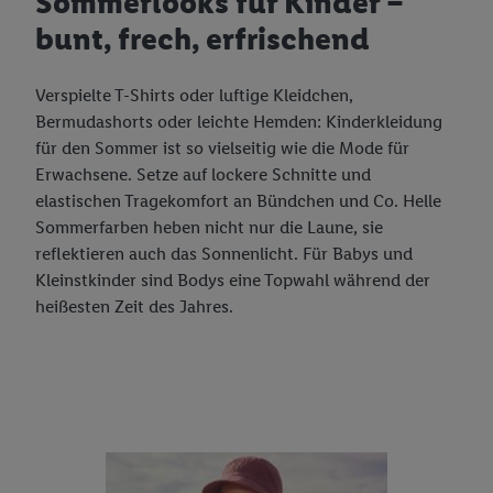
Sommerlooks für Kinder –
bunt, frech, erfrischend
Verspielte T-Shirts oder luftige Kleidchen,
Bermudashorts oder leichte Hemden: Kinderkleidung
für den Sommer ist so vielseitig wie die Mode für
Erwachsene. Setze auf lockere Schnitte und
elastischen Tragekomfort an Bündchen und Co. Helle
Sommerfarben heben nicht nur die Laune, sie
reflektieren auch das Sonnenlicht. Für Babys und
Kleinstkinder sind Bodys eine Topwahl während der
heißesten Zeit des Jahres.