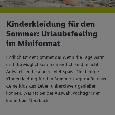
Kinderkleidung für den
Sommer: Urlaubsfeeling
im Miniformat
Endlich ist der Sommer da! Wenn die Tage warm
und die Möglichkeiten unendlich sind, macht
Aufwachsen besonders viel Spaß. Die richtige
Kinderkleidung für den Sommer sorgt dafür, dass
deine Kids das Leben unbeschwert genießen
können. Was ist bei der Auswahl wichtig? Hier
kommt ein Überblick.