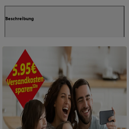
Beschreibung