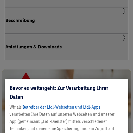
Beschreibung
Anleitungen & Downloads
Bevor es weitergeht: Zur Verarbeitung Ihrer
Daten
Wir als
Betreiber der Lidl-Webseiten und Lidl-Apps
verarbeiten Ihre Daten auf unseren Webseiten und unserer
App (gemeinsam: „Lidl-Dienste“) mittels verschiedener
Techniken, mit denen eine Speicherung und ein Zugriff auf