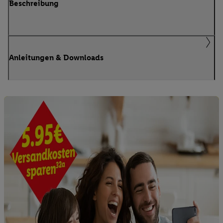
Beschreibung
Anleitungen & Downloads