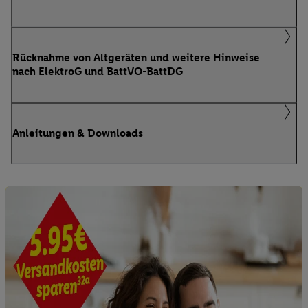
Rücknahme von Altgeräten und weitere Hinweise
nach ElektroG und BattVO-BattDG
Anleitungen & Downloads