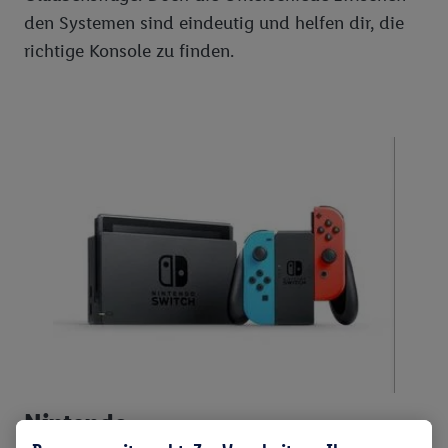
den Systemen sind eindeutig und helfen dir, die
richtige Konsole zu finden.
Nintendo