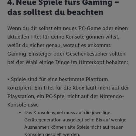
4. Neue Spiele fürs Gaming –
das solltest du beachten
Wenn du dir selbst ein neues PC-Game oder einen
aktuellen Titel für deine Konsole gönnen willst,
weißt du sicher genau, worauf es ankommt.
Gaming-Einsteiger oder Geschenkesucher sollten
bei der Wahl einige Dinge im Hinterkopf behalten:
• Spiele sind für eine bestimmte Plattform
konzipiert: Ein Titel für die Xbox läuft nicht auf der
Playstation, ein PC-Spiel nicht auf der Nintendo-
Konsole usw.
Das Konsolenspiel muss auf die jeweilige
Gerätegeneration ausgelegt sein: Bis auf wenige
Ausnahmen können alte Spiele nicht auf neuen
Konsolen gespielt werden.