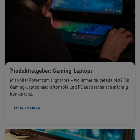
Produktratgeber: Gaming-Laptops
Mit voller Power zum Highscore – wo immer du gerade bist? Ein
Gaming-Laptop macht Konsole und PC auch technisch mächtig
Konkurrenz.
Mehr erfahren