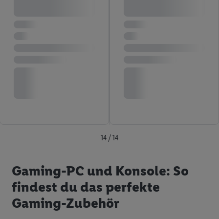
14 / 14
Gaming-PC und Konsole: So
findest du das perfekte
Gaming-Zubehör