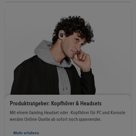
Produktratgeber: Kopfhörer & Headsets
Mit einem Gaming Headset oder -Kopfhörer für PC und Konsole
werden Online-Duelle ab sofort noch spannender.
Mehr erfahren