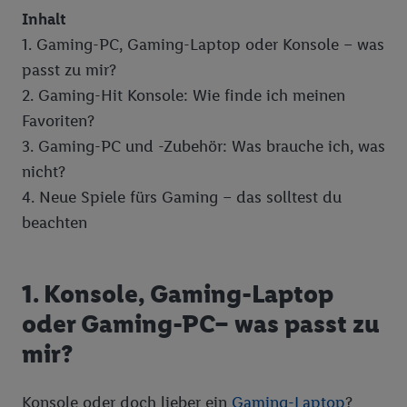
Inhalt
1. Gaming-PC, Gaming-Laptop oder Konsole – was
passt zu mir?
2. Gaming-Hit Konsole: Wie finde ich meinen
Favoriten?
3. Gaming-PC und -Zubehör: Was brauche ich, was
nicht?
4. Neue Spiele fürs Gaming – das solltest du
beachten
1. Konsole, Gaming-Laptop
oder Gaming-PC– was passt zu
mir?
Konsole oder doch lieber ein
Gaming-Laptop
?