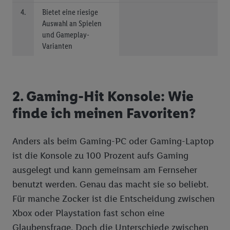
4.
Bietet eine riesige
Auswahl an Spielen
und Gameplay-
Varianten
2. Gaming-Hit Konsole: Wie
finde ich meinen Favoriten?
Anders als beim Gaming-PC oder Gaming-Laptop
ist die Konsole zu 100 Prozent aufs Gaming
ausgelegt und kann gemeinsam am Fernseher
benutzt werden. Genau das macht sie so beliebt.
Für manche Zocker ist die Entscheidung zwischen
Xbox oder Playstation fast schon eine
Glaubensfrage. Doch die Unterschiede zwischen