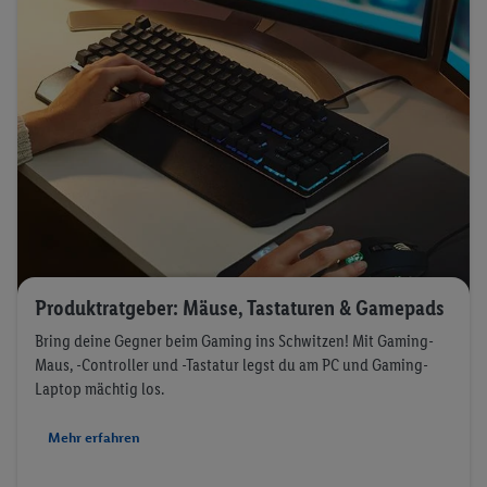
Produktratgeber: Mäuse, Tastaturen & Gamepads
Bring deine Gegner beim Gaming ins Schwitzen! Mit Gaming-
Maus, -Controller und -Tastatur legst du am PC und Gaming-
Laptop mächtig los.
Mehr erfahren