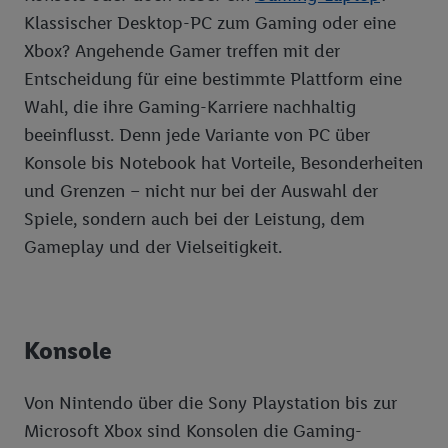
Klassischer Desktop-PC zum Gaming oder eine
Xbox? Angehende Gamer treffen mit der
Entscheidung für eine bestimmte Plattform eine
Wahl, die ihre Gaming-Karriere nachhaltig
beeinflusst. Denn jede Variante von PC über
Konsole bis Notebook hat Vorteile, Besonderheiten
und Grenzen – nicht nur bei der Auswahl der
Spiele, sondern auch bei der Leistung, dem
Gameplay und der Vielseitigkeit.
Konsole
Von Nintendo über die Sony Playstation bis zur
Microsoft Xbox sind Konsolen die Gaming-