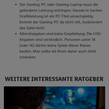
Der Gaming-PC oder Gaming-Laptop muss die
geforderte Leistung erbringen: Gerade in Sachen
Grafikleistung ist ein PC-Titel unnachgiebig.
Kommt der Gaming-PC da nicht mit, funktioniert
das Spiel nicht.
Altersfreigaben sind keine Empfehlung: Die USK-
Angaben sind verbindlich. Personen unter 18
(oder 16) dürfen keine Spiele dieser Klasse
kaufen. Man sollte sie ihnen daher auch nicht
schenken.
WEITERE INTERESSANTE RATGEBER