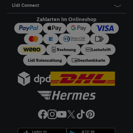
Lidl Connect
Zahlarten im Onlineshop
Rechnung
Lastschrift
Lidl Ratenzahlung
Geschenkkarte