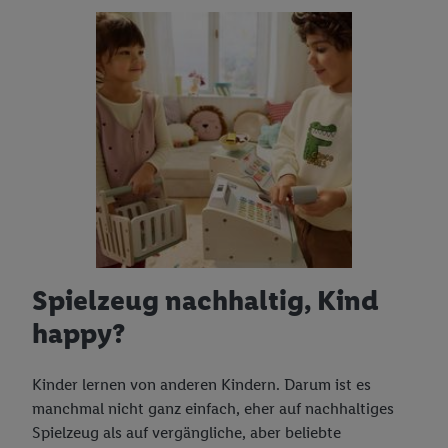
Spielzeug nachhaltig, Kind
happy?
Kinder lernen von anderen Kindern. Darum ist es
manchmal nicht ganz einfach, eher auf nachhaltiges
Spielzeug als auf vergängliche, aber beliebte