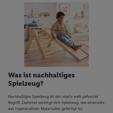
Was ist nachhaltiges
Spielzeug?
Nachhaltiges Spielzeug ist ein relativ weit gefasster
Begriff. Dahinter verbirgt sich Spielzeug, das einerseits
aus regenerativen Materialien gefertigt ist,