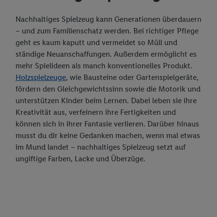
Nachhaltiges Spielzeug kann Generationen überdauern
– und zum Familienschatz werden. Bei richtiger Pflege
geht es kaum kaputt und vermeidet so Müll und
ständige Neuanschaffungen. Außerdem ermöglicht es
mehr Spielideen als manch konventionelles Produkt.
Holzspielzeuge
, wie Bausteine oder Gartenspielgeräte,
fördern den Gleichgewichtssinn sowie die Motorik und
unterstützen Kinder beim Lernen. Dabei leben sie ihre
Kreativität aus, verfeinern ihre Fertigkeiten und
können sich in ihrer Fantasie verlieren. Darüber hinaus
musst du dir keine Gedanken machen, wenn mal etwas
im Mund landet – nachhaltiges Spielzeug setzt auf
ungiftige Farben, Lacke und Überzüge.