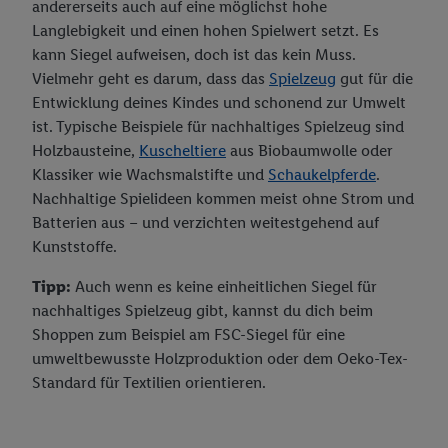
andererseits auch auf eine möglichst hohe
Langlebigkeit und einen hohen Spielwert setzt. Es
kann Siegel aufweisen, doch ist das kein Muss.
Vielmehr geht es darum, dass das
Spielzeug
gut für die
Entwicklung deines Kindes und schonend zur Umwelt
ist. Typische Beispiele für nachhaltiges Spielzeug sind
Holzbausteine,
Kuscheltiere
aus Biobaumwolle oder
Klassiker wie Wachsmalstifte und
Schaukelpferde
.
Nachhaltige Spielideen kommen meist ohne Strom und
Batterien aus – und verzichten weitestgehend auf
Kunststoffe.
Tipp:
Auch wenn es keine einheitlichen Siegel für
nachhaltiges Spielzeug gibt, kannst du dich beim
Shoppen zum Beispiel am FSC-Siegel für eine
umweltbewusste Holzproduktion oder dem Oeko-Tex-
Standard für Textilien orientieren.