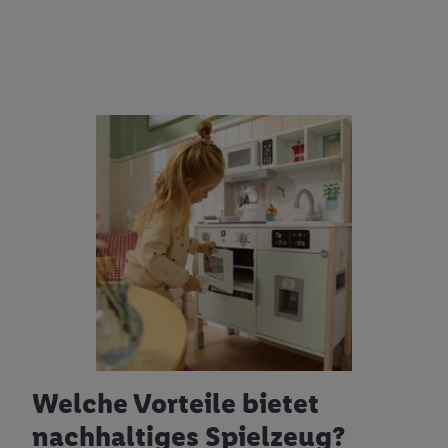
Welche Vorteile bietet
nachhaltiges Spielzeug?