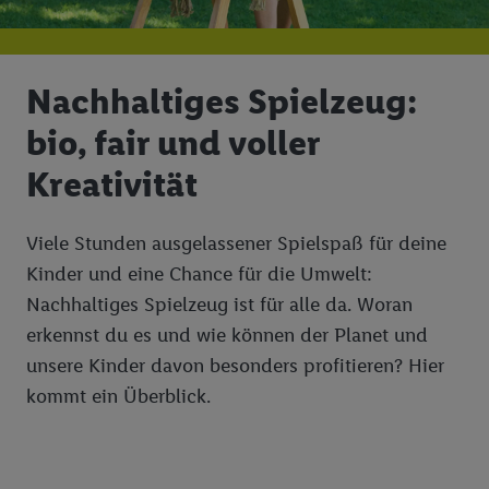
Nachhaltiges Spielzeug:
bio, fair und voller
Kreativität
Viele Stunden ausgelassener Spielspaß für deine
Kinder und eine Chance für die Umwelt:
Nachhaltiges Spielzeug ist für alle da. Woran
erkennst du es und wie können der Planet und
unsere Kinder davon besonders profitieren? Hier
kommt ein Überblick.