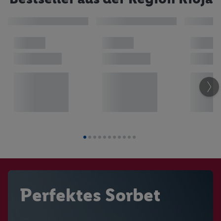
Perfektes Sorbet