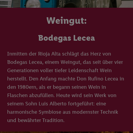
Weingut:
Bodegas Lecea
Inmitten der Rioja Alta schlägt das Herz von
Bodegas Lecea, einem Weingut, das seit über vier
Generationen voller tiefer Leidenschaft Wein
herstellt. Den Anfang machte Don Rufino Lecea in
den 1980ern, als er begann seinen Wein in
Flaschen abzufüllen. Heute wird sein Werk von
seinem Sohn Luis Alberto fortgeführt: eine
harmonische Symbiose aus modernster Technik
und bewährter Tradition.