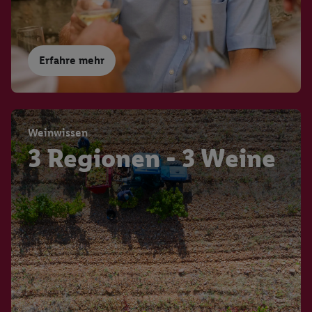
Erfahre mehr
Weinwissen
3 Regionen - 3 Weine