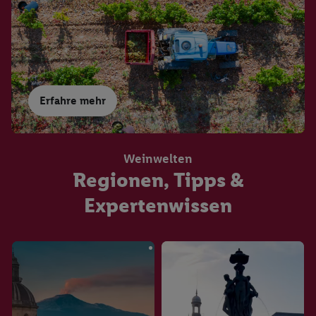
Erfahre mehr
Weinwelten
Regionen, Tipps &
Expertenwissen