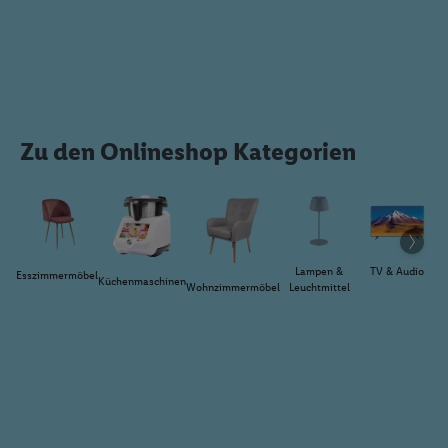
Zu den Onlineshop Kategorien
Lampen &
TV & Audio
Esszimmermöbel
Küchenmaschinen
Wohnzimmermöbel
Leuchtmittel