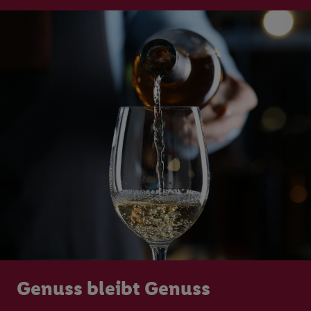
Genuss bleibt Genuss