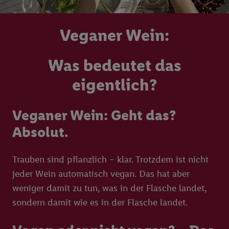
Veganer Wein:
Was bedeutet das
eigentlich?
Veganer Wein: Geht das?
Absolut.
Trauben sind pflanzlich – klar. Trotzdem ist nicht
jeder Wein automatisch vegan. Das hat aber
weniger damit zu tun, was in der Flasche landet,
sondern damit wie es in der Flasche landet.