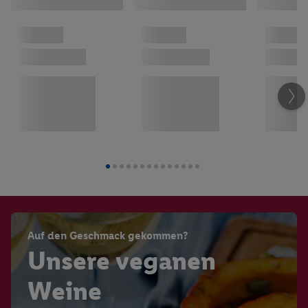
Auf den Geschmack gekommen?
Unsere veganen
Weine