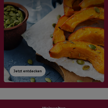
Jetzt entdecken