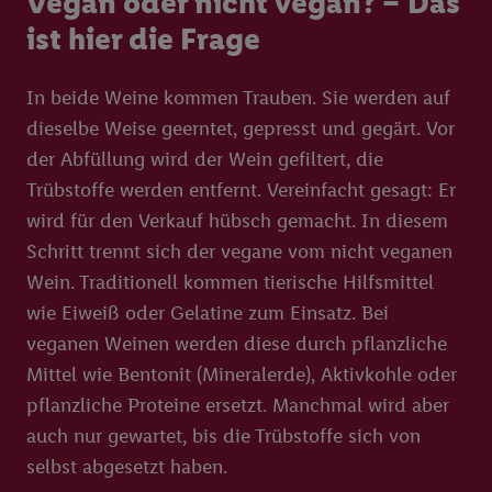
Vegan oder nicht vegan? – Das
ist hier die Frage
In beide Weine kommen Trauben. Sie werden auf
dieselbe Weise geerntet, gepresst und gegärt. Vor
der Abfüllung wird der Wein gefiltert, die
Trübstoffe werden entfernt. Vereinfacht gesagt: Er
wird für den Verkauf hübsch gemacht. In diesem
Schritt trennt sich der vegane vom nicht veganen
Wein. Traditionell kommen tierische Hilfsmittel
wie Eiweiß oder Gelatine zum Einsatz. Bei
veganen Weinen werden diese durch pflanzliche
Mittel wie Bentonit (Mineralerde), Aktivkohle oder
pflanzliche Proteine ersetzt. Manchmal wird aber
auch nur gewartet, bis die Trübstoffe sich von
selbst abgesetzt haben.