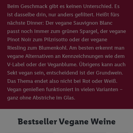
Beim Geschmack gibt es keinen Unterschied. Es
ist dasselbe drin, nur anders gefiltert. Heißt fürs
nächste Dinner: Der vegane Sauvignon Blanc
passt noch immer zum grünen Spargel, der vegane
Pinot Noir zum Pilzrisotto oder der vegane
Riesling zum Blumenkohl. Am besten erkennt man
vegane Alternativen an Kennzeichnungen wie dem
V-Label oder der Veganblume. Übrigens kann auch
Sekt vegan sein, entscheidend ist der Grundwein.
Das Thema endet also nicht bei Rot oder Weiß.
Vegan genießen funktioniert in vielen Varianten –
ganz ohne Abstriche im Glas.
Bestseller Vegane Weine