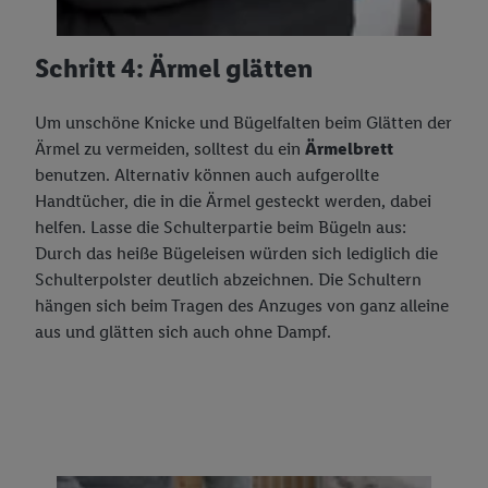
Schritt 4: Ärmel glätten
Um unschöne Knicke und Bügelfalten beim Glätten der
Ärmel zu vermeiden, solltest du ein
Ärmelbrett
benutzen. Alternativ können auch aufgerollte
Handtücher, die in die Ärmel gesteckt werden, dabei
helfen. Lasse die Schulterpartie beim Bügeln aus:
Durch das heiße Bügeleisen würden sich lediglich die
Schulterpolster deutlich abzeichnen. Die Schultern
hängen sich beim Tragen des Anzuges von ganz alleine
aus und glätten sich auch ohne Dampf.