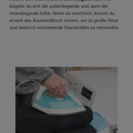
bügelst du erst die außenliegende und dann die
innenliegende Seite. Wenn du möchtest, kannst du
erneut das Baumwolltuch nutzen, um zu große Hitze
und dadurch entstehende Glanzstellen zu vermeiden.