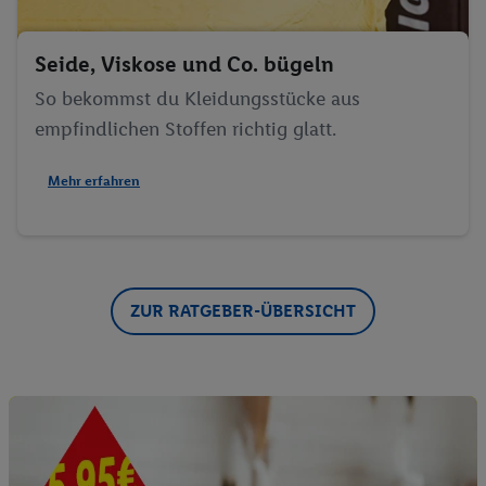
Seide, Viskose und Co. bügeln
So bekommst du Kleidungsstücke aus
empfindlichen Stoffen richtig glatt.
Mehr erfahren
ZUR RATGEBER-ÜBERSICHT