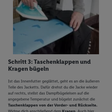
Schritt 3: Taschenklappen und
Kragen bügeln
Ist das Innenfutter geglättet, geht es an die äußeren
Teile des Jacketts. Dafür drehst du die Jacke wieder
auf rechts, stellst das Dampfbügeleisen auf die
angegebene Temperatur und bügelst zunächst die
Taschenklappen von der Vorder- und Rückseite.
Widme dich anschließend dem
Kragen.
Auch hier