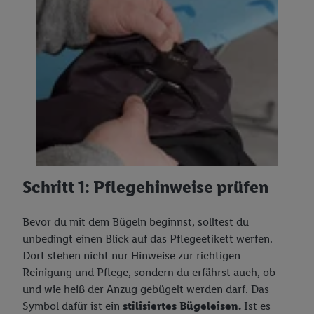
Schritt 1: Pflegehinweise prüfen
Bevor du mit dem Bügeln beginnst, solltest du
unbedingt einen Blick auf das Pflegeetikett werfen.
Dort stehen nicht nur Hinweise zur richtigen
Reinigung und Pflege, sondern du erfährst auch, ob
und wie heiß der Anzug gebügelt werden darf. Das
Symbol dafür ist ein
stilisiertes Bügeleisen.
Ist es