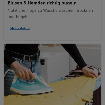
Blusen & Hemden richtig bügeln
Nützliche Tipps zu Wäsche waschen, trocknen
und bügeln
Mehr erfahren