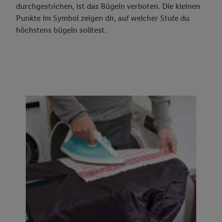
durchgestrichen, ist das Bügeln verboten. Die kleinen
Punkte im Symbol zeigen dir, auf welcher Stufe du
höchstens bügeln solltest.