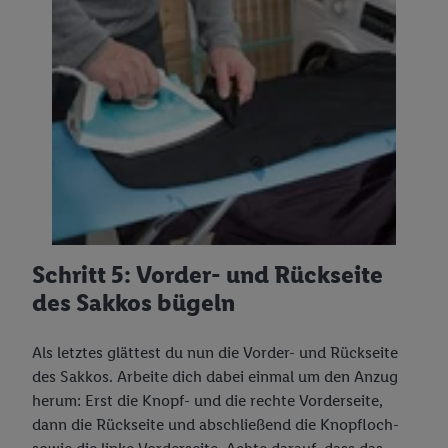
Schritt 5: Vorder- und Rückseite
des Sakkos bügeln
Als letztes glättest du nun die Vorder- und Rückseite
des Sakkos. Arbeite dich dabei einmal um den Anzug
herum: Erst die Knopf- und die rechte Vorderseite,
dann die Rückseite und abschließend die Knopfloch-