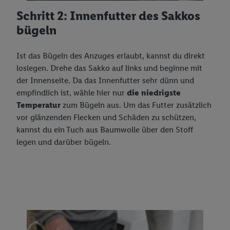
Schritt 2: Innenfutter des Sakkos
bügeln
Ist das Bügeln des Anzuges erlaubt, kannst du direkt
loslegen. Drehe das Sakko auf links und beginne mit
der Innenseite. Da das Innenfutter sehr dünn und
empfindlich ist, wähle hier nur
die niedrigste
Temperatur
zum Bügeln aus. Um das Futter zusätzlich
vor glänzenden Flecken und Schäden zu schützen,
kannst du ein Tuch aus Baumwolle über den Stoff
legen und darüber bügeln.