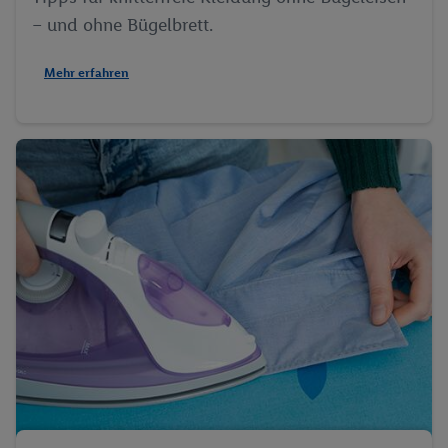
– und ohne Bügelbrett.
Mehr erfahren